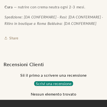
Cura
— nutrire con crema neutra ogni 2-3 mesi.
Spedizione: [DA CONFERMARE] · Resi: [DA CONFERMARE] ·
Ritiro in boutique a Roma Balduina: [DA CONFERMARE]
Share
Recensioni Clienti
Sii il primo a scrivere una recensione
Scrivi una recensione
Nessun elemento trovato